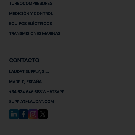
TURBOCOMPRESORES
MEDICIÓN Y CONTROL
EQUIPOS ELÉCTRICOS
TRANSMISIONES MARINAS
CONTACTO
LAUDAT SUPPLY, S.L.
MADRID, ESPAÑA
+34 634 646 663 WHATSAPP
SUPPLY@LAUDAT.COM