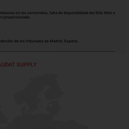
isiones en los contenidos, falta de disponibilidad del Sitio Web o
ión proporcionada.
isdicción de los tribunales de Madrid, España.
AUDAT SUPPLY