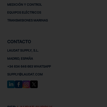
MEDICIÓN Y CONTROL
EQUIPOS ELÉCTRICOS
TRANSMISIONES MARINAS
CONTACTO
LAUDAT SUPPLY, S.L.
MADRID, ESPAÑA
+34 634 646 663 WHATSAPP
SUPPLY@LAUDAT.COM