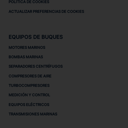
POLÍTICA DE COOKIES
ACTUALIZAR PREFERENCIAS DE COOKIES
EQUIPOS DE BUQUES
MOTORES MARINOS
BOMBAS MARINAS
SEPARADORES CENTRÍFUGOS
COMPRESORES DE AIRE
TURBOCOMPRESORES
MEDICIÓN Y CONTROL
EQUIPOS ELÉCTRICOS
TRANSMISIONES MARINAS