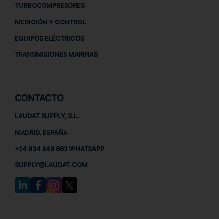
TURBOCOMPRESORES
MEDICIÓN Y CONTROL
EQUIPOS ELÉCTRICOS
TRANSMISIONES MARINAS
CONTACTO
LAUDAT SUPPLY, S.L.
MADRID, ESPAÑA
+34 634 646 663 WHATSAPP
SUPPLY@LAUDAT.COM