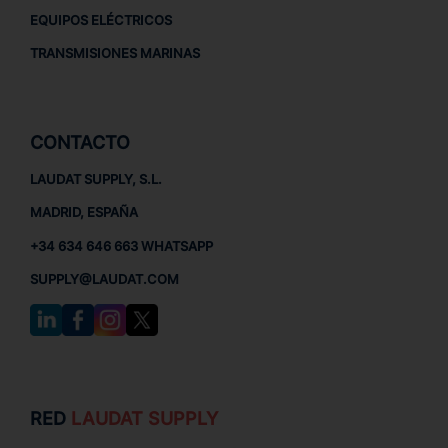
EQUIPOS ELÉCTRICOS
TRANSMISIONES MARINAS
CONTACTO
LAUDAT SUPPLY, S.L.
MADRID, ESPAÑA
+34 634 646 663 WHATSAPP
SUPPLY@LAUDAT.COM
RED
LAUDAT SUPPLY