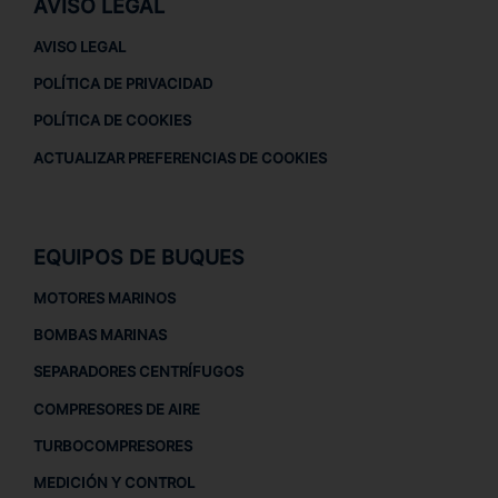
AVISO LEGAL
AVISO LEGAL
POLÍTICA DE PRIVACIDAD
POLÍTICA DE COOKIES
ACTUALIZAR PREFERENCIAS DE COOKIES
EQUIPOS DE BUQUES
MOTORES MARINOS
BOMBAS MARINAS
SEPARADORES CENTRÍFUGOS
COMPRESORES DE AIRE
TURBOCOMPRESORES
MEDICIÓN Y CONTROL