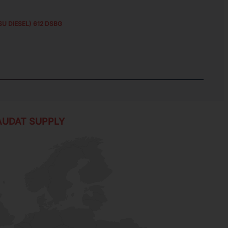
U DIESEL) 612 DSBG
AUDAT SUPPLY