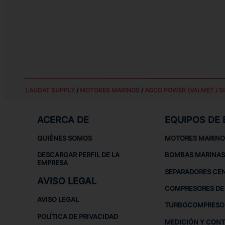
LAUDAT SUPPLY
/
MOTORES MARINOS
/
AGCO POWER (VALMET / SI
ACERCA DE
EQUIPOS DE
QUIÉNES SOMOS
MOTORES MARINO
DESCARGAR PERFIL DE LA
BOMBAS MARINAS
EMPRESA
SEPARADORES CE
AVISO LEGAL
COMPRESORES DE 
AVISO LEGAL
TURBOCOMPRESO
POLÍTICA DE PRIVACIDAD
MEDICIÓN Y CON