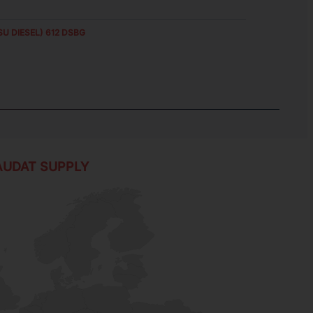
U DIESEL) 612 DSBG
AUDAT SUPPLY