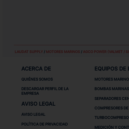
LAUDAT SUPPLY
/
MOTORES MARINOS
/
AGCO POWER (VALMET / SI
ACERCA DE
EQUIPOS DE
QUIÉNES SOMOS
MOTORES MARINO
DESCARGAR PERFIL DE LA
BOMBAS MARINAS
EMPRESA
SEPARADORES CE
AVISO LEGAL
COMPRESORES DE 
AVISO LEGAL
TURBOCOMPRESO
POLÍTICA DE PRIVACIDAD
MEDICIÓN Y CON