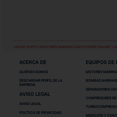
LAUDAT SUPPLY
/
MOTORES MARINOS
/
AGCO POWER (VALMET / SI
ACERCA DE
EQUIPOS DE
QUIÉNES SOMOS
MOTORES MARINO
DESCARGAR PERFIL DE LA
BOMBAS MARINAS
EMPRESA
SEPARADORES CE
AVISO LEGAL
COMPRESORES DE 
AVISO LEGAL
TURBOCOMPRESO
POLÍTICA DE PRIVACIDAD
MEDICIÓN Y CON