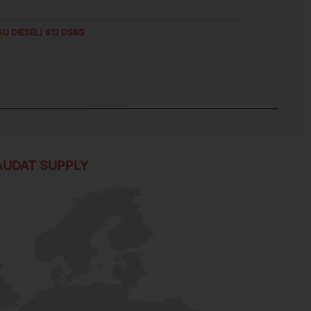
U DIESEL) 612 DSBG
AUDAT SUPPLY