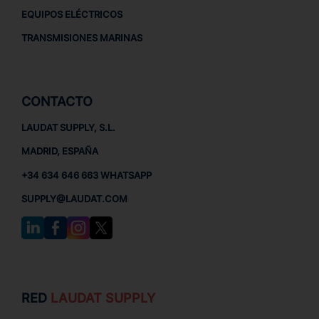
EQUIPOS ELÉCTRICOS
TRANSMISIONES MARINAS
CONTACTO
LAUDAT SUPPLY, S.L.
MADRID, ESPAÑA
+34 634 646 663 WHATSAPP
SUPPLY@LAUDAT.COM
RED
LAUDAT SUPPLY