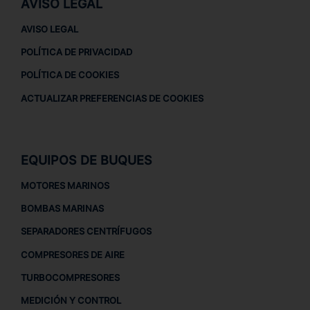
AVISO LEGAL
AVISO LEGAL
POLÍTICA DE PRIVACIDAD
POLÍTICA DE COOKIES
ACTUALIZAR PREFERENCIAS DE COOKIES
EQUIPOS DE BUQUES
MOTORES MARINOS
BOMBAS MARINAS
SEPARADORES CENTRÍFUGOS
COMPRESORES DE AIRE
TURBOCOMPRESORES
MEDICIÓN Y CONTROL