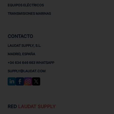
EQUIPOS ELÉCTRICOS
TRANSMISIONES MARINAS
CONTACTO
LAUDAT SUPPLY, S.L.
MADRID, ESPAÑA
+34 634 646 663 WHATSAPP
SUPPLY@LAUDAT.COM
RED
LAUDAT SUPPLY