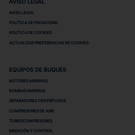
AVISO LEGAL
AVISO LEGAL
POLÍTICA DE PRIVACIDAD
POLÍTICA DE COOKIES
ACTUALIZAR PREFERENCIAS DE COOKIES
EQUIPOS DE BUQUES
MOTORES MARINOS
BOMBAS MARINAS
SEPARADORES CENTRÍFUGOS
COMPRESORES DE AIRE
TURBOCOMPRESORES
MEDICIÓN Y CONTROL