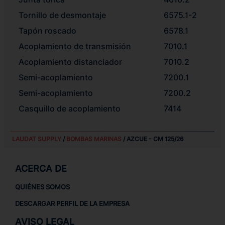
Tornillo de desmontaje
6575.1-2
Tapón roscado
6578.1
Acoplamiento de transmisión
7010.1
Acoplamiento distanciador
7010.2
Semi-acoplamiento
7200.1
Semi-acoplamiento
7200.2
Casquillo de acoplamiento
7414
LAUDAT SUPPLY
/
BOMBAS MARINAS
/ AZCUE - CM 125/26
ACERCA DE
QUIÉNES SOMOS
DESCARGAR PERFIL DE LA EMPRESA
AVISO LEGAL