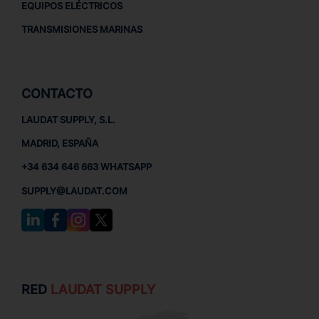
EQUIPOS ELÉCTRICOS
TRANSMISIONES MARINAS
CONTACTO
LAUDAT SUPPLY, S.L.
MADRID, ESPAÑA
+34 634 646 663 WHATSAPP
SUPPLY@LAUDAT.COM
RED
LAUDAT SUPPLY