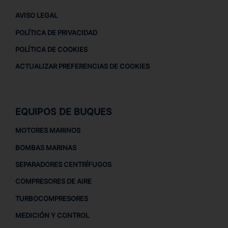
AVISO LEGAL
POLÍTICA DE PRIVACIDAD
POLÍTICA DE COOKIES
ACTUALIZAR PREFERENCIAS DE COOKIES
EQUIPOS DE BUQUES
MOTORES MARINOS
BOMBAS MARINAS
SEPARADORES CENTRÍFUGOS
COMPRESORES DE AIRE
TURBOCOMPRESORES
MEDICIÓN Y CONTROL