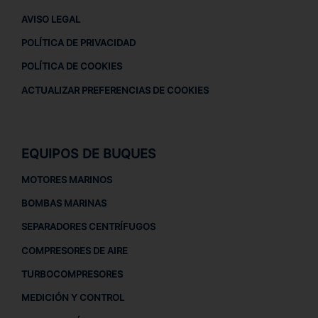
AVISO LEGAL
POLÍTICA DE PRIVACIDAD
POLÍTICA DE COOKIES
ACTUALIZAR PREFERENCIAS DE COOKIES
EQUIPOS DE BUQUES
MOTORES MARINOS
BOMBAS MARINAS
SEPARADORES CENTRÍFUGOS
COMPRESORES DE AIRE
TURBOCOMPRESORES
MEDICIÓN Y CONTROL