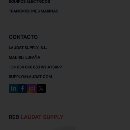
EQUIPOS ELÉCTRICOS
TRANSMISIONES MARINAS
CONTACTO
LAUDAT SUPPLY, S.L.
MADRID, ESPAÑA
+34 634 646 663 WHATSAPP
SUPPLY@LAUDAT.COM
RED
LAUDAT SUPPLY