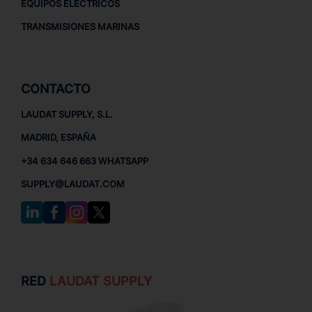
EQUIPOS ELÉCTRICOS
TRANSMISIONES MARINAS
CONTACTO
LAUDAT SUPPLY, S.L.
MADRID, ESPAÑA
+34 634 646 663 WHATSAPP
SUPPLY@LAUDAT.COM
RED
LAUDAT SUPPLY