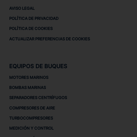
AVISO LEGAL
POLÍTICA DE PRIVACIDAD
POLÍTICA DE COOKIES
ACTUALIZAR PREFERENCIAS DE COOKIES
EQUIPOS DE BUQUES
MOTORES MARINOS
BOMBAS MARINAS
SEPARADORES CENTRÍFUGOS
COMPRESORES DE AIRE
TURBOCOMPRESORES
MEDICIÓN Y CONTROL