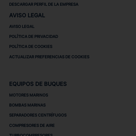
DESCARGAR PERFIL DE LA EMPRESA
AVISO LEGAL
AVISO LEGAL
POLÍTICA DE PRIVACIDAD
POLÍTICA DE COOKIES
ACTUALIZAR PREFERENCIAS DE COOKIES
EQUIPOS DE BUQUES
MOTORES MARINOS
BOMBAS MARINAS
SEPARADORES CENTRÍFUGOS
COMPRESORES DE AIRE
TURBOCOMPRESORES