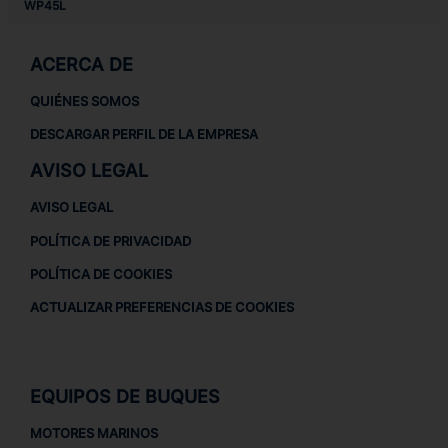
WP45L
ACERCA DE
QUIÉNES SOMOS
DESCARGAR PERFIL DE LA EMPRESA
AVISO LEGAL
AVISO LEGAL
POLÍTICA DE PRIVACIDAD
POLÍTICA DE COOKIES
ACTUALIZAR PREFERENCIAS DE COOKIES
EQUIPOS DE BUQUES
MOTORES MARINOS