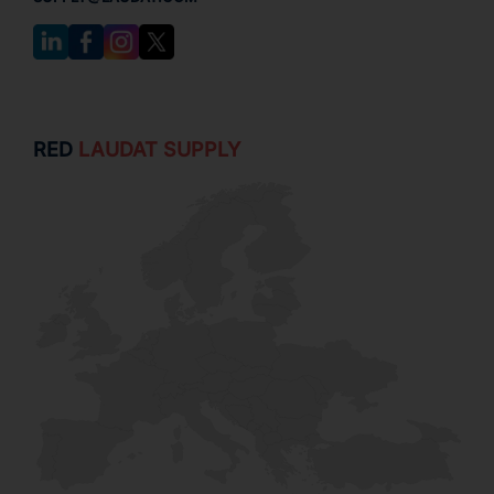
RED
LAUDAT SUPPLY