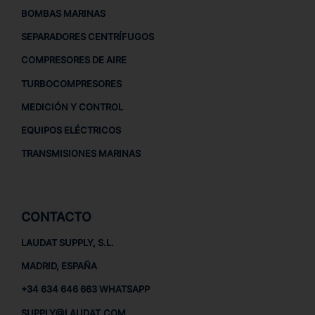
BOMBAS MARINAS
SEPARADORES CENTRÍFUGOS
COMPRESORES DE AIRE
TURBOCOMPRESORES
MEDICIÓN Y CONTROL
EQUIPOS ELÉCTRICOS
TRANSMISIONES MARINAS
CONTACTO
LAUDAT SUPPLY, S.L.
MADRID, ESPAÑA
+34 634 646 663 WHATSAPP
SUPPLY@LAUDAT.COM