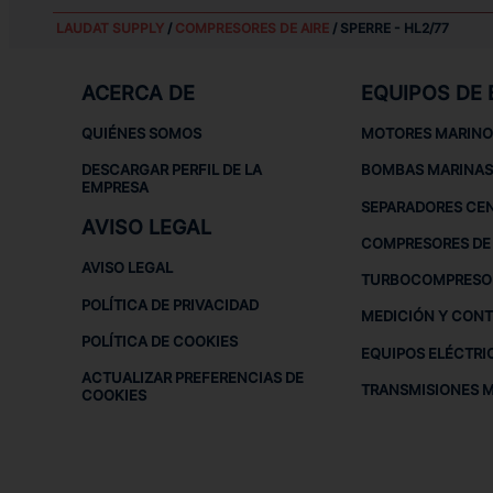
LAUDAT SUPPLY
/
COMPRESORES DE AIRE
/ SPERRE - HL2/77
ACERCA DE
EQUIPOS DE
QUIÉNES SOMOS
MOTORES MARINO
DESCARGAR PERFIL DE LA
BOMBAS MARINAS
EMPRESA
SEPARADORES CE
AVISO LEGAL
COMPRESORES DE 
AVISO LEGAL
TURBOCOMPRESO
POLÍTICA DE PRIVACIDAD
MEDICIÓN Y CON
POLÍTICA DE COOKIES
EQUIPOS ELÉCTRI
ACTUALIZAR PREFERENCIAS DE
TRANSMISIONES 
COOKIES