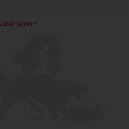
AUDAT SUPPLY