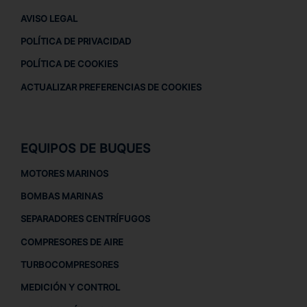
AVISO LEGAL
POLÍTICA DE PRIVACIDAD
POLÍTICA DE COOKIES
ACTUALIZAR PREFERENCIAS DE COOKIES
EQUIPOS DE BUQUES
MOTORES MARINOS
BOMBAS MARINAS
SEPARADORES CENTRÍFUGOS
COMPRESORES DE AIRE
TURBOCOMPRESORES
MEDICIÓN Y CONTROL