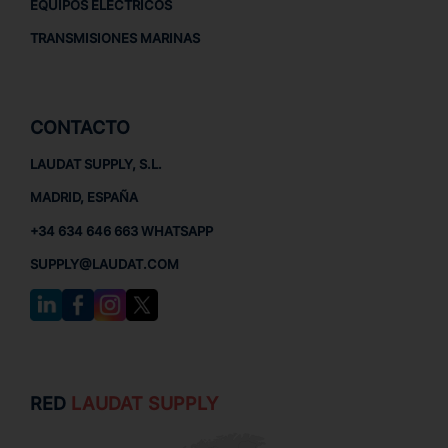
EQUIPOS ELÉCTRICOS
TRANSMISIONES MARINAS
CONTACTO
LAUDAT SUPPLY, S.L.
MADRID, ESPAÑA
+34 634 646 663 WHATSAPP
SUPPLY@LAUDAT.COM
RED
LAUDAT SUPPLY