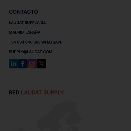
CONTACTO
LAUDAT SUPPLY, S.L.
MADRID, ESPAÑA
+34 634 646 663 WHATSAPP
SUPPLY@LAUDAT.COM
RED
LAUDAT SUPPLY