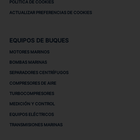
POLÍTICA DE COOKIES
ACTUALIZAR PREFERENCIAS DE COOKIES
EQUIPOS DE BUQUES
MOTORES MARINOS
BOMBAS MARINAS
SEPARADORES CENTRÍFUGOS
COMPRESORES DE AIRE
TURBOCOMPRESORES
MEDICIÓN Y CONTROL
EQUIPOS ELÉCTRICOS
TRANSMISIONES MARINAS