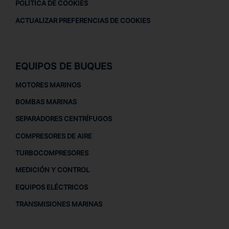
POLÍTICA DE COOKIES
ACTUALIZAR PREFERENCIAS DE COOKIES
EQUIPOS DE BUQUES
MOTORES MARINOS
BOMBAS MARINAS
SEPARADORES CENTRÍFUGOS
COMPRESORES DE AIRE
TURBOCOMPRESORES
MEDICIÓN Y CONTROL
EQUIPOS ELÉCTRICOS
TRANSMISIONES MARINAS