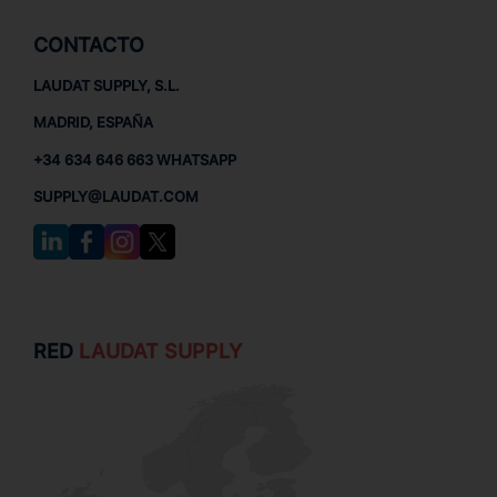
CONTACTO
LAUDAT SUPPLY, S.L.
MADRID, ESPAÑA
+34 634 646 663 WHATSAPP
SUPPLY@LAUDAT.COM
RED
LAUDAT SUPPLY