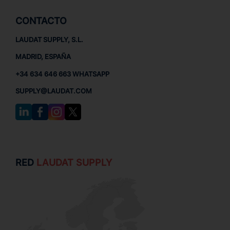
CONTACTO
LAUDAT SUPPLY, S.L.
MADRID, ESPAÑA
+34 634 646 663 WHATSAPP
SUPPLY@LAUDAT.COM
RED
LAUDAT SUPPLY