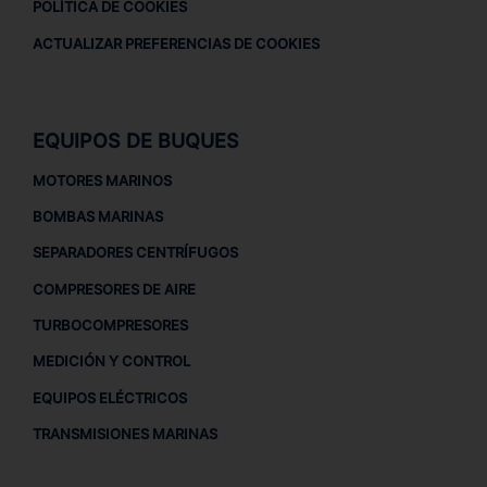
POLÍTICA DE COOKIES
ACTUALIZAR PREFERENCIAS DE COOKIES
EQUIPOS DE BUQUES
MOTORES MARINOS
BOMBAS MARINAS
SEPARADORES CENTRÍFUGOS
COMPRESORES DE AIRE
TURBOCOMPRESORES
MEDICIÓN Y CONTROL
EQUIPOS ELÉCTRICOS
TRANSMISIONES MARINAS