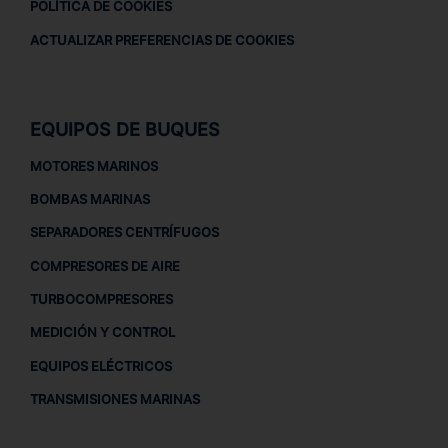
POLÍTICA DE COOKIES
ACTUALIZAR PREFERENCIAS DE COOKIES
EQUIPOS DE BUQUES
MOTORES MARINOS
BOMBAS MARINAS
SEPARADORES CENTRÍFUGOS
COMPRESORES DE AIRE
TURBOCOMPRESORES
MEDICIÓN Y CONTROL
EQUIPOS ELÉCTRICOS
TRANSMISIONES MARINAS