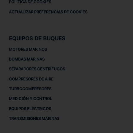
POLÍTICA DE COOKIES
ACTUALIZAR PREFERENCIAS DE COOKIES
EQUIPOS DE BUQUES
MOTORES MARINOS
BOMBAS MARINAS
SEPARADORES CENTRÍFUGOS
COMPRESORES DE AIRE
TURBOCOMPRESORES
MEDICIÓN Y CONTROL
EQUIPOS ELÉCTRICOS
TRANSMISIONES MARINAS