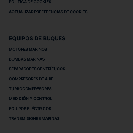
POLÍTICA DE COOKIES
ACTUALIZAR PREFERENCIAS DE COOKIES
EQUIPOS DE BUQUES
MOTORES MARINOS
BOMBAS MARINAS
SEPARADORES CENTRÍFUGOS
COMPRESORES DE AIRE
TURBOCOMPRESORES
MEDICIÓN Y CONTROL
EQUIPOS ELÉCTRICOS
TRANSMISIONES MARINAS