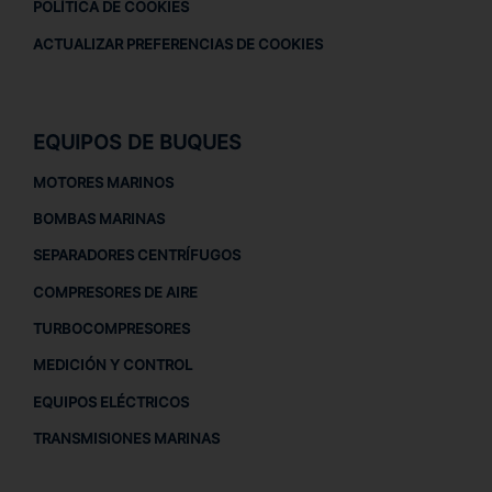
POLÍTICA DE COOKIES
ACTUALIZAR PREFERENCIAS DE COOKIES
EQUIPOS DE BUQUES
MOTORES MARINOS
BOMBAS MARINAS
SEPARADORES CENTRÍFUGOS
COMPRESORES DE AIRE
TURBOCOMPRESORES
MEDICIÓN Y CONTROL
EQUIPOS ELÉCTRICOS
TRANSMISIONES MARINAS