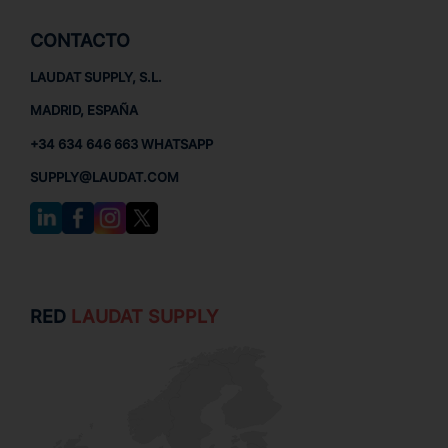
CONTACTO
LAUDAT SUPPLY, S.L.
MADRID, ESPAÑA
+34 634 646 663 WHATSAPP
SUPPLY@LAUDAT.COM
RED
LAUDAT SUPPLY