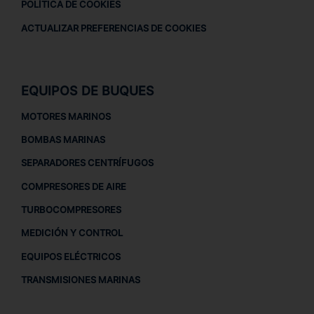
POLÍTICA DE COOKIES
ACTUALIZAR PREFERENCIAS DE COOKIES
EQUIPOS DE BUQUES
MOTORES MARINOS
BOMBAS MARINAS
SEPARADORES CENTRÍFUGOS
COMPRESORES DE AIRE
TURBOCOMPRESORES
MEDICIÓN Y CONTROL
EQUIPOS ELÉCTRICOS
TRANSMISIONES MARINAS