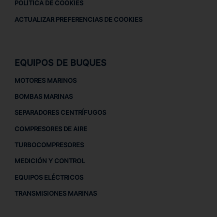
POLÍTICA DE COOKIES
ACTUALIZAR PREFERENCIAS DE COOKIES
EQUIPOS DE BUQUES
MOTORES MARINOS
BOMBAS MARINAS
SEPARADORES CENTRÍFUGOS
COMPRESORES DE AIRE
TURBOCOMPRESORES
MEDICIÓN Y CONTROL
EQUIPOS ELÉCTRICOS
TRANSMISIONES MARINAS