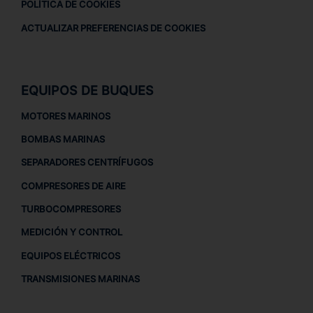
POLÍTICA DE COOKIES
ACTUALIZAR PREFERENCIAS DE COOKIES
EQUIPOS DE BUQUES
MOTORES MARINOS
BOMBAS MARINAS
SEPARADORES CENTRÍFUGOS
COMPRESORES DE AIRE
TURBOCOMPRESORES
MEDICIÓN Y CONTROL
EQUIPOS ELÉCTRICOS
TRANSMISIONES MARINAS