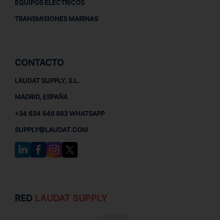
EQUIPOS ELÉCTRICOS
TRANSMISIONES MARINAS
CONTACTO
LAUDAT SUPPLY, S.L.
MADRID, ESPAÑA
+34 634 646 663 WHATSAPP
SUPPLY@LAUDAT.COM
RED
LAUDAT SUPPLY