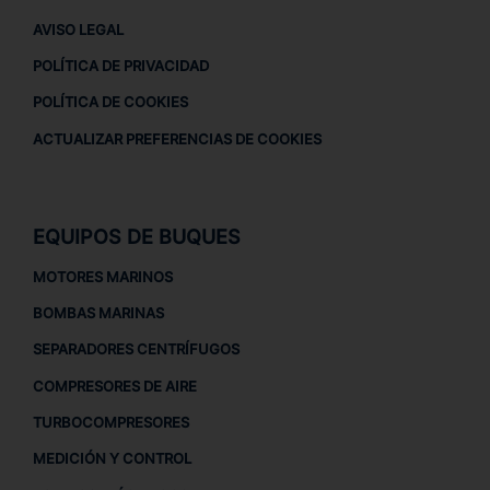
AVISO LEGAL
POLÍTICA DE PRIVACIDAD
POLÍTICA DE COOKIES
ACTUALIZAR PREFERENCIAS DE COOKIES
EQUIPOS DE BUQUES
MOTORES MARINOS
BOMBAS MARINAS
SEPARADORES CENTRÍFUGOS
COMPRESORES DE AIRE
TURBOCOMPRESORES
MEDICIÓN Y CONTROL