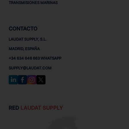
TRANSMISIONES MARINAS
CONTACTO
LAUDAT SUPPLY, S.L.
MADRID, ESPAÑA
+34 634 646 663 WHATSAPP
SUPPLY@LAUDAT.COM
RED
LAUDAT SUPPLY