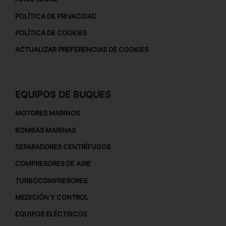
POLÍTICA DE PRIVACIDAD
POLÍTICA DE COOKIES
ACTUALIZAR PREFERENCIAS DE COOKIES
EQUIPOS DE BUQUES
MOTORES MARINOS
BOMBAS MARINAS
SEPARADORES CENTRÍFUGOS
COMPRESORES DE AIRE
TURBOCOMPRESORES
MEDICIÓN Y CONTROL
EQUIPOS ELÉCTRICOS