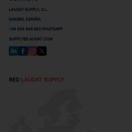
LAUDAT SUPPLY, S.L.
MADRID, ESPAÑA
+34 634 646 663 WHATSAPP
SUPPLY@LAUDAT.COM
RED
LAUDAT SUPPLY