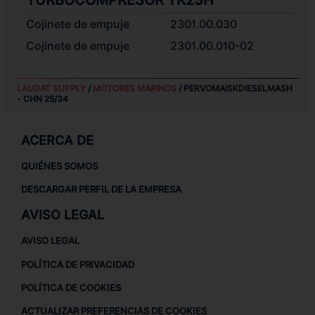
TURBOCOMPRESOR TK23H
Cojinete de empuje
2301.00.030
Cojinete de empuje
2301.00.010-02
LAUDAT SUPPLY
/
MOTORES MARINOS
/ PERVOMAISKDIESELMASH
- CHN 25/34
ACERCA DE
QUIÉNES SOMOS
DESCARGAR PERFIL DE LA EMPRESA
AVISO LEGAL
AVISO LEGAL
POLÍTICA DE PRIVACIDAD
POLÍTICA DE COOKIES
ACTUALIZAR PREFERENCIAS DE COOKIES