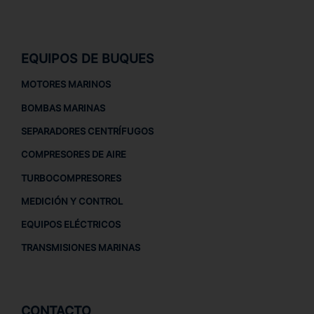
EQUIPOS DE BUQUES
MOTORES MARINOS
BOMBAS MARINAS
SEPARADORES CENTRÍFUGOS
COMPRESORES DE AIRE
TURBOCOMPRESORES
MEDICIÓN Y CONTROL
EQUIPOS ELÉCTRICOS
TRANSMISIONES MARINAS
CONTACTO