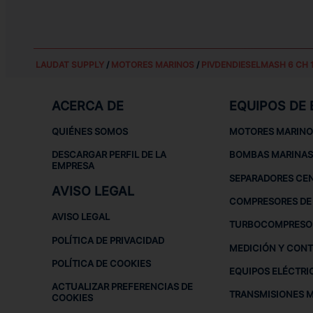
LAUDAT SUPPLY
/
MOTORES MARINOS
/
PIVDENDIESELMASH 6 CH 1
ACERCA DE
EQUIPOS DE
QUIÉNES SOMOS
MOTORES MARINO
DESCARGAR PERFIL DE LA
BOMBAS MARINAS
EMPRESA
SEPARADORES CE
AVISO LEGAL
COMPRESORES DE 
AVISO LEGAL
TURBOCOMPRESO
POLÍTICA DE PRIVACIDAD
MEDICIÓN Y CON
POLÍTICA DE COOKIES
EQUIPOS ELÉCTRI
ACTUALIZAR PREFERENCIAS DE
TRANSMISIONES 
COOKIES