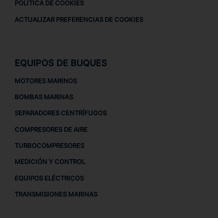
POLÍTICA DE COOKIES
ACTUALIZAR PREFERENCIAS DE COOKIES
EQUIPOS DE BUQUES
MOTORES MARINOS
BOMBAS MARINAS
SEPARADORES CENTRÍFUGOS
COMPRESORES DE AIRE
TURBOCOMPRESORES
MEDICIÓN Y CONTROL
EQUIPOS ELÉCTRICOS
TRANSMISIONES MARINAS