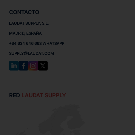
CONTACTO
LAUDAT SUPPLY, S.L.
MADRID, ESPAÑA
+34 634 646 663 WHATSAPP
SUPPLY@LAUDAT.COM
RED
LAUDAT SUPPLY