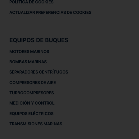
POLÍTICA DE COOKIES
ACTUALIZAR PREFERENCIAS DE COOKIES
EQUIPOS DE BUQUES
MOTORES MARINOS
BOMBAS MARINAS
SEPARADORES CENTRÍFUGOS
COMPRESORES DE AIRE
TURBOCOMPRESORES
MEDICIÓN Y CONTROL
EQUIPOS ELÉCTRICOS
TRANSMISIONES MARINAS