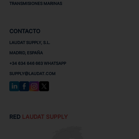
TRANSMISIONES MARINAS
CONTACTO
LAUDAT SUPPLY, S.L.
MADRID, ESPAÑA
+34 634 646 663 WHATSAPP
SUPPLY@LAUDAT.COM
RED
LAUDAT SUPPLY