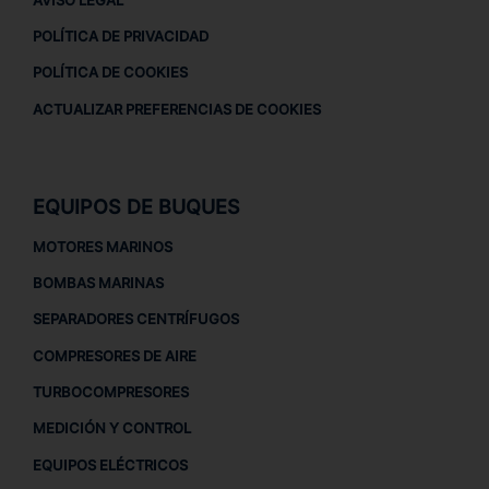
POLÍTICA DE PRIVACIDAD
POLÍTICA DE COOKIES
ACTUALIZAR PREFERENCIAS DE COOKIES
EQUIPOS DE BUQUES
MOTORES MARINOS
BOMBAS MARINAS
SEPARADORES CENTRÍFUGOS
COMPRESORES DE AIRE
TURBOCOMPRESORES
MEDICIÓN Y CONTROL
EQUIPOS ELÉCTRICOS