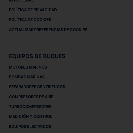
POLÍTICA DE PRIVACIDAD
POLÍTICA DE COOKIES
ACTUALIZAR PREFERENCIAS DE COOKIES
EQUIPOS DE BUQUES
MOTORES MARINOS
BOMBAS MARINAS
SEPARADORES CENTRÍFUGOS
COMPRESORES DE AIRE
TURBOCOMPRESORES
MEDICIÓN Y CONTROL
EQUIPOS ELÉCTRICOS