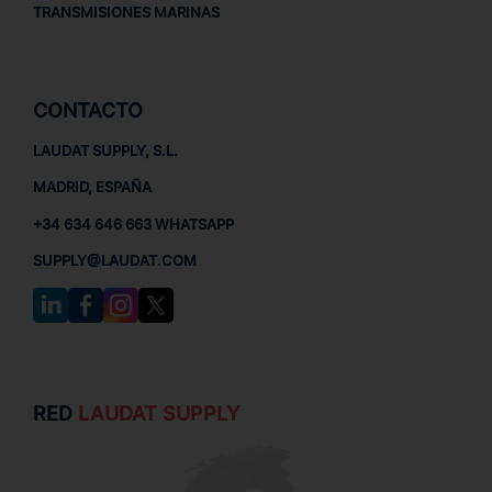
TRANSMISIONES MARINAS
CONTACTO
LAUDAT SUPPLY, S.L.
MADRID, ESPAÑA
+34 634 646 663 WHATSAPP
SUPPLY@LAUDAT.COM
RED
LAUDAT SUPPLY