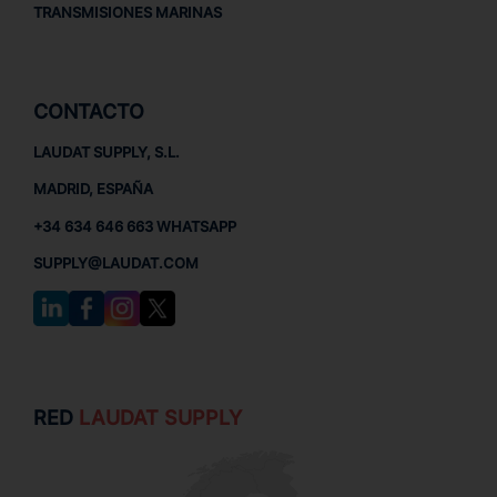
TRANSMISIONES MARINAS
CONTACTO
LAUDAT SUPPLY, S.L.
MADRID, ESPAÑA
+34 634 646 663 WHATSAPP
SUPPLY@LAUDAT.COM
RED
LAUDAT SUPPLY