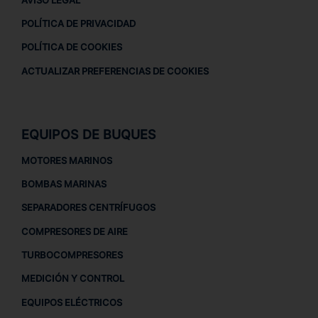
POLÍTICA DE PRIVACIDAD
POLÍTICA DE COOKIES
ACTUALIZAR PREFERENCIAS DE COOKIES
EQUIPOS DE BUQUES
MOTORES MARINOS
BOMBAS MARINAS
SEPARADORES CENTRÍFUGOS
COMPRESORES DE AIRE
TURBOCOMPRESORES
MEDICIÓN Y CONTROL
EQUIPOS ELÉCTRICOS