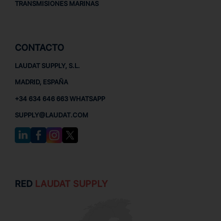
TRANSMISIONES MARINAS
CONTACTO
LAUDAT SUPPLY, S.L.
MADRID, ESPAÑA
+34 634 646 663 WHATSAPP
SUPPLY@LAUDAT.COM
RED
LAUDAT SUPPLY