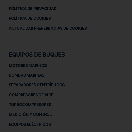
POLÍTICA DE PRIVACIDAD
POLÍTICA DE COOKIES
ACTUALIZAR PREFERENCIAS DE COOKIES
EQUIPOS DE BUQUES
MOTORES MARINOS
BOMBAS MARINAS
SEPARADORES CENTRÍFUGOS
COMPRESORES DE AIRE
TURBOCOMPRESORES
MEDICIÓN Y CONTROL
EQUIPOS ELÉCTRICOS