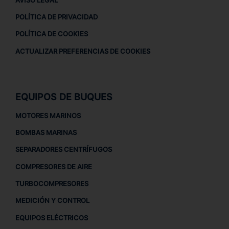
POLÍTICA DE PRIVACIDAD
POLÍTICA DE COOKIES
ACTUALIZAR PREFERENCIAS DE COOKIES
EQUIPOS DE BUQUES
MOTORES MARINOS
BOMBAS MARINAS
SEPARADORES CENTRÍFUGOS
COMPRESORES DE AIRE
TURBOCOMPRESORES
MEDICIÓN Y CONTROL
EQUIPOS ELÉCTRICOS