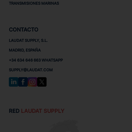
TRANSMISIONES MARINAS
CONTACTO
LAUDAT SUPPLY, S.L.
MADRID, ESPAÑA
+34 634 646 663 WHATSAPP
SUPPLY@LAUDAT.COM
RED
LAUDAT SUPPLY