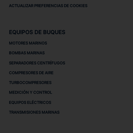
ACTUALIZAR PREFERENCIAS DE COOKIES
EQUIPOS DE BUQUES
MOTORES MARINOS
BOMBAS MARINAS
SEPARADORES CENTRÍFUGOS
COMPRESORES DE AIRE
TURBOCOMPRESORES
MEDICIÓN Y CONTROL
EQUIPOS ELÉCTRICOS
TRANSMISIONES MARINAS