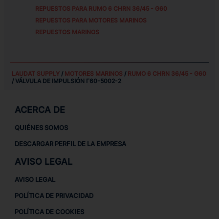
REPUESTOS PARA
RUMO 6 CHRN 36/45 - G60
REPUESTOS PARA MOTORES MARINOS
REPUESTOS MARINOS
LAUDAT SUPPLY
/
MOTORES MARINOS
/
RUMO 6 CHRN 36/45 - G60
/ VÁLVULA DE IMPULSIÓN Г60-5002-2
ACERCA DE
QUIÉNES SOMOS
DESCARGAR PERFIL DE LA EMPRESA
AVISO LEGAL
AVISO LEGAL
POLÍTICA DE PRIVACIDAD
POLÍTICA DE COOKIES