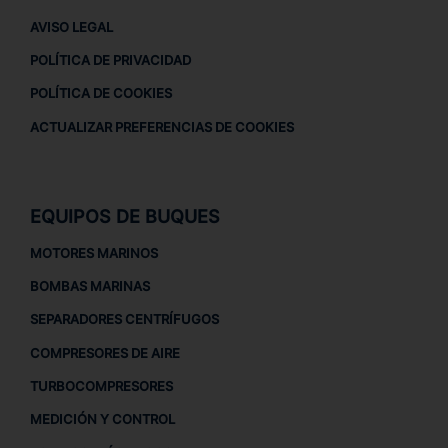
AVISO LEGAL
POLÍTICA DE PRIVACIDAD
POLÍTICA DE COOKIES
ACTUALIZAR PREFERENCIAS DE COOKIES
EQUIPOS DE BUQUES
MOTORES MARINOS
BOMBAS MARINAS
SEPARADORES CENTRÍFUGOS
COMPRESORES DE AIRE
TURBOCOMPRESORES
MEDICIÓN Y CONTROL