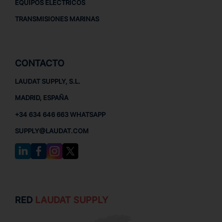
EQUIPOS ELÉCTRICOS
TRANSMISIONES MARINAS
CONTACTO
LAUDAT SUPPLY, S.L.
MADRID, ESPAÑA
+34 634 646 663 WHATSAPP
SUPPLY@LAUDAT.COM
RED
LAUDAT SUPPLY