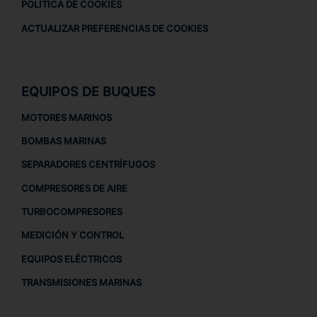
POLÍTICA DE COOKIES
ACTUALIZAR PREFERENCIAS DE COOKIES
EQUIPOS DE BUQUES
MOTORES MARINOS
BOMBAS MARINAS
SEPARADORES CENTRÍFUGOS
COMPRESORES DE AIRE
TURBOCOMPRESORES
MEDICIÓN Y CONTROL
EQUIPOS ELÉCTRICOS
TRANSMISIONES MARINAS