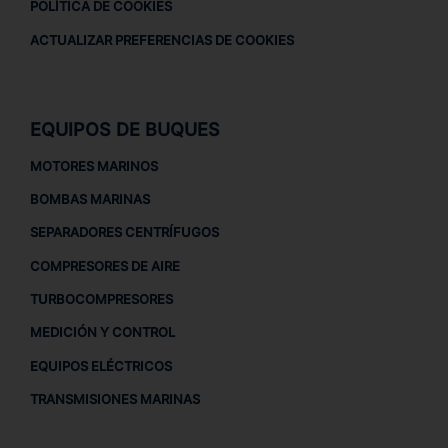
POLÍTICA DE COOKIES
ACTUALIZAR PREFERENCIAS DE COOKIES
EQUIPOS DE BUQUES
MOTORES MARINOS
BOMBAS MARINAS
SEPARADORES CENTRÍFUGOS
COMPRESORES DE AIRE
TURBOCOMPRESORES
MEDICIÓN Y CONTROL
EQUIPOS ELÉCTRICOS
TRANSMISIONES MARINAS