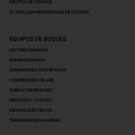
POLÍTICA DE COOKIES
ACTUALIZAR PREFERENCIAS DE COOKIES
EQUIPOS DE BUQUES
MOTORES MARINOS
BOMBAS MARINAS
SEPARADORES CENTRÍFUGOS
COMPRESORES DE AIRE
TURBOCOMPRESORES
MEDICIÓN Y CONTROL
EQUIPOS ELÉCTRICOS
TRANSMISIONES MARINAS