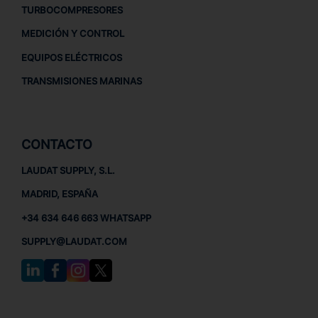
TURBOCOMPRESORES
MEDICIÓN Y CONTROL
EQUIPOS ELÉCTRICOS
TRANSMISIONES MARINAS
CONTACTO
LAUDAT SUPPLY, S.L.
MADRID, ESPAÑA
+34 634 646 663 WHATSAPP
SUPPLY@LAUDAT.COM