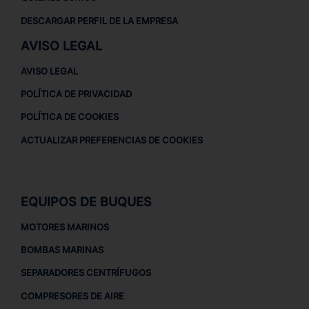
DESCARGAR PERFIL DE LA EMPRESA
AVISO LEGAL
AVISO LEGAL
POLÍTICA DE PRIVACIDAD
POLÍTICA DE COOKIES
ACTUALIZAR PREFERENCIAS DE COOKIES
EQUIPOS DE BUQUES
MOTORES MARINOS
BOMBAS MARINAS
SEPARADORES CENTRÍFUGOS
COMPRESORES DE AIRE