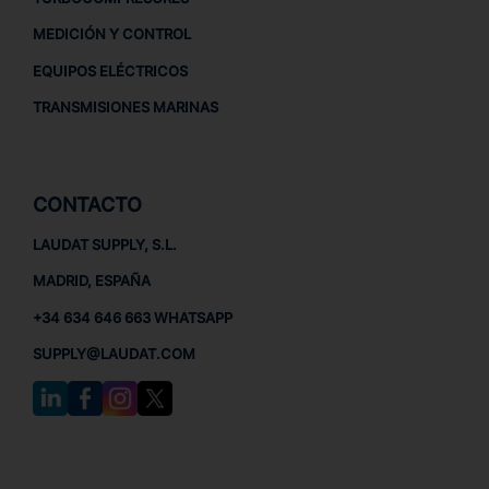
MEDICIÓN Y CONTROL
EQUIPOS ELÉCTRICOS
TRANSMISIONES MARINAS
CONTACTO
LAUDAT SUPPLY, S.L.
MADRID, ESPAÑA
+34 634 646 663 WHATSAPP
SUPPLY@LAUDAT.COM