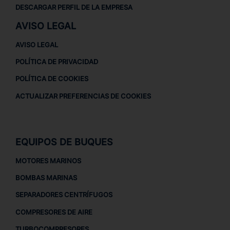
DESCARGAR PERFIL DE LA EMPRESA
AVISO LEGAL
AVISO LEGAL
POLÍTICA DE PRIVACIDAD
POLÍTICA DE COOKIES
ACTUALIZAR PREFERENCIAS DE COOKIES
EQUIPOS DE BUQUES
MOTORES MARINOS
BOMBAS MARINAS
SEPARADORES CENTRÍFUGOS
COMPRESORES DE AIRE
TURBOCOMPRESORES