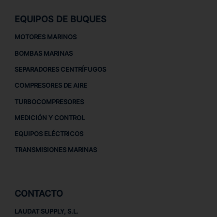
EQUIPOS DE BUQUES
MOTORES MARINOS
BOMBAS MARINAS
SEPARADORES CENTRÍFUGOS
COMPRESORES DE AIRE
TURBOCOMPRESORES
MEDICIÓN Y CONTROL
EQUIPOS ELÉCTRICOS
TRANSMISIONES MARINAS
CONTACTO
LAUDAT SUPPLY, S.L.