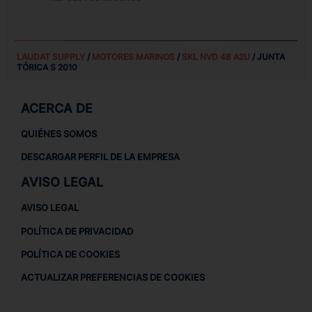
LAUDAT SUPPLY
/
MOTORES MARINOS
/
SKL NVD 48 A2U
/ JUNTA
TÓRICA S 2010
ACERCA DE
QUIÉNES SOMOS
DESCARGAR PERFIL DE LA EMPRESA
AVISO LEGAL
AVISO LEGAL
POLÍTICA DE PRIVACIDAD
POLÍTICA DE COOKIES
ACTUALIZAR PREFERENCIAS DE COOKIES