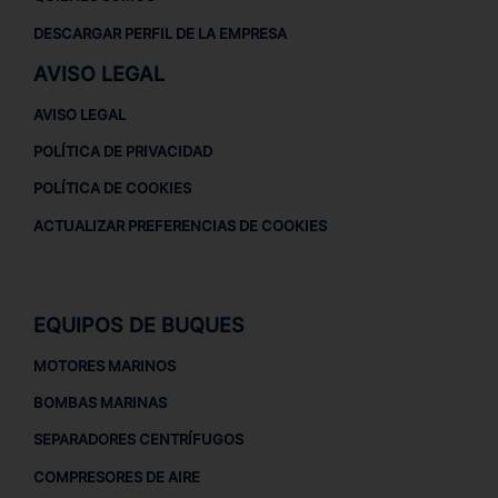
DESCARGAR PERFIL DE LA EMPRESA
AVISO LEGAL
AVISO LEGAL
POLÍTICA DE PRIVACIDAD
POLÍTICA DE COOKIES
ACTUALIZAR PREFERENCIAS DE COOKIES
EQUIPOS DE BUQUES
MOTORES MARINOS
BOMBAS MARINAS
SEPARADORES CENTRÍFUGOS
COMPRESORES DE AIRE