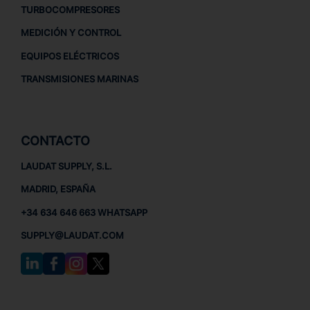
TURBOCOMPRESORES
MEDICIÓN Y CONTROL
EQUIPOS ELÉCTRICOS
TRANSMISIONES MARINAS
CONTACTO
LAUDAT SUPPLY, S.L.
MADRID, ESPAÑA
+34 634 646 663 WHATSAPP
SUPPLY@LAUDAT.COM