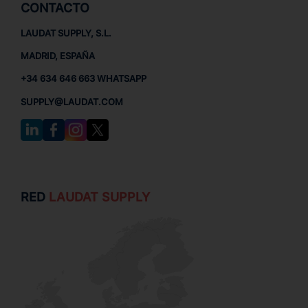
CONTACTO
LAUDAT SUPPLY, S.L.
MADRID, ESPAÑA
+34 634 646 663 WHATSAPP
SUPPLY@LAUDAT.COM
RED
LAUDAT SUPPLY