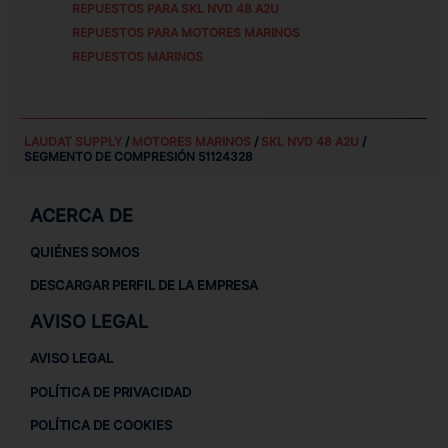
REPUESTOS PARA
SKL NVD 48 A2U
REPUESTOS PARA MOTORES MARINOS
REPUESTOS MARINOS
LAUDAT SUPPLY
/
MOTORES MARINOS
/
SKL NVD 48 A2U
/
SEGMENTO DE COMPRESIÓN 51124328
ACERCA DE
QUIÉNES SOMOS
DESCARGAR PERFIL DE LA EMPRESA
AVISO LEGAL
AVISO LEGAL
POLÍTICA DE PRIVACIDAD
POLÍTICA DE COOKIES