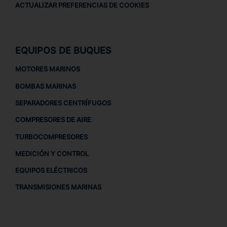
ACTUALIZAR PREFERENCIAS DE COOKIES
EQUIPOS DE BUQUES
MOTORES MARINOS
BOMBAS MARINAS
SEPARADORES CENTRÍFUGOS
COMPRESORES DE AIRE
TURBOCOMPRESORES
MEDICIÓN Y CONTROL
EQUIPOS ELÉCTRICOS
TRANSMISIONES MARINAS