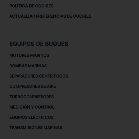
POLÍTICA DE COOKIES
ACTUALIZAR PREFERENCIAS DE COOKIES
EQUIPOS DE BUQUES
MOTORES MARINOS
BOMBAS MARINAS
SEPARADORES CENTRÍFUGOS
COMPRESORES DE AIRE
TURBOCOMPRESORES
MEDICIÓN Y CONTROL
EQUIPOS ELÉCTRICOS
TRANSMISIONES MARINAS